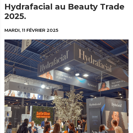
Hydrafacial au Beauty Trade
2025.
MARDI, 11 FÉVRIER 2025