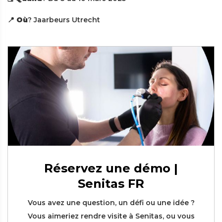
📍
Où
? Jaarbeurs Utrecht
Réservez une démo |
Senitas FR
Vous avez une question, un défi ou une idée ?
Vous aimeriez rendre visite à Senitas, ou vous