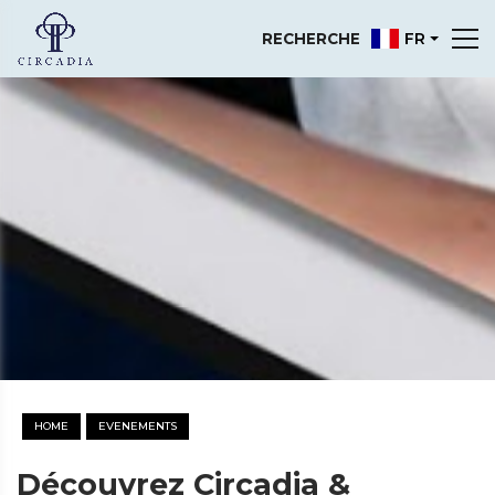
FR
RECHERCHE
HOME
EVENEMENTS
Découvrez Circadia &