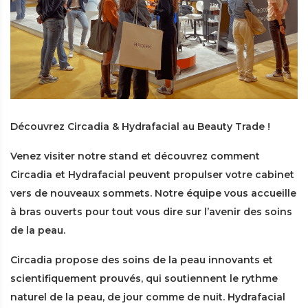
Découvrez Circadia & Hydrafacial au Beauty Trade !
Venez visiter notre stand et découvrez comment
Circadia et Hydrafacial peuvent propulser votre cabinet
vers de nouveaux sommets. Notre équipe vous accueille
à bras ouverts pour tout vous dire sur l’avenir des soins
de la peau.
Circadia propose des soins de la peau innovants et
scientifiquement prouvés, qui soutiennent le rythme
naturel de la peau, de jour comme de nuit. Hydrafacial