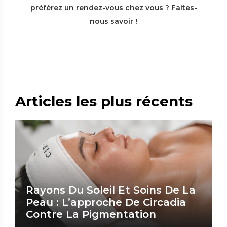
préférez un rendez-vous chez vous ? Faites-
nous savoir !
Articles les plus récents
Rayons Du Soleil Et Soins De La
Peau : L’approche De Circadia
Contre La Pigmentation