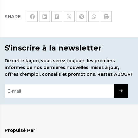
SHARE
S'inscrire à la newsletter
De cette façon, vous serez toujours les premiers
informés de nos dernières nouvelles, mises à jour,
offres d'emploi, conseils et promotions. Restez À JOUR!
Propulsé Par