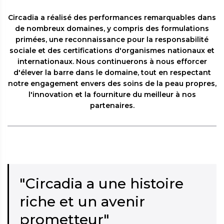
Circadia a réalisé des performances remarquables dans
de nombreux domaines, y compris des formulations
primées, une reconnaissance pour la responsabilité
sociale et des certifications d'organismes nationaux et
internationaux. Nous continuerons à nous efforcer
d'élever la barre dans le domaine, tout en respectant
notre engagement envers des soins de la peau propres,
l'innovation et la fourniture du meilleur à nos
partenaires.
"Circadia a une histoire
riche et un avenir
prometteur"