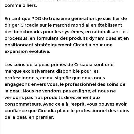
comme piliers.
En tant que PDG de troisième génération, je suis fier de
diriger Circadia sur le marché mondial en établissant
des benchmarks pour les systèmes, en rationalisant les
processus, en formulant des produits dynamiques et en
positionnant stratégiquement Circadia pour une
expansion évolutive.
Les soins de la peau primés de Circadia sont une
marque exclusivement disponible pour les
professionnels, ce qui signifie que nous nous
engageons envers vous, le professionnel des soins de
la peau. Nous ne vendons pas en ligne, et nous ne
vendons pas nos produits directement aux
consommateurs. Avec cela à l'esprit, vous pouvez avoir
confiance que Circadia place le professionnel des soins
de la peau en premier.