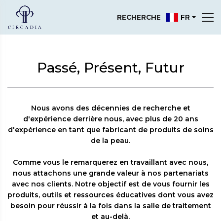
FR
RECHERCHE
Passé, Présent, Futur
Nous avons des décennies de recherche et
d'expérience derrière nous, avec plus de 20 ans
d'expérience en tant que fabricant de produits de soins
de la peau.
Comme vous le remarquerez en travaillant avec nous,
nous attachons une grande valeur à nos partenariats
avec nos clients. Notre objectif est de vous fournir les
produits, outils et ressources éducatives dont vous avez
besoin pour réussir à la fois dans la salle de traitement
et au-delà.