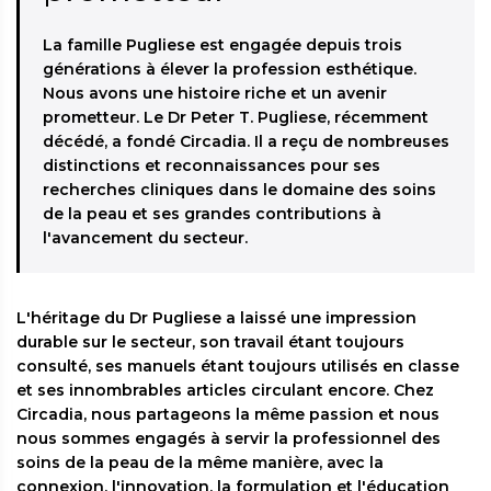
La famille Pugliese est engagée depuis trois
générations à élever la profession esthétique.
Nous avons une histoire riche et un avenir
prometteur. Le Dr Peter T. Pugliese, récemment
décédé, a fondé Circadia. Il a reçu de nombreuses
distinctions et reconnaissances pour ses
recherches cliniques dans le domaine des soins
de la peau et ses grandes contributions à
l'avancement du secteur.
L'héritage du Dr Pugliese a laissé une impression
durable sur le secteur, son travail étant toujours
consulté, ses manuels étant toujours utilisés en classe
et ses innombrables articles circulant encore. Chez
Circadia, nous partageons la même passion et nous
nous sommes engagés à servir la professionnel des
soins de la peau de la même manière, avec la
connexion, l'innovation, la formulation et l'éducation