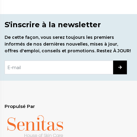
S'inscrire à la newsletter
De cette façon, vous serez toujours les premiers
informés de nos dernières nouvelles, mises à jour,
offres d'emploi, conseils et promotions. Restez À JOUR!
Propulsé Par