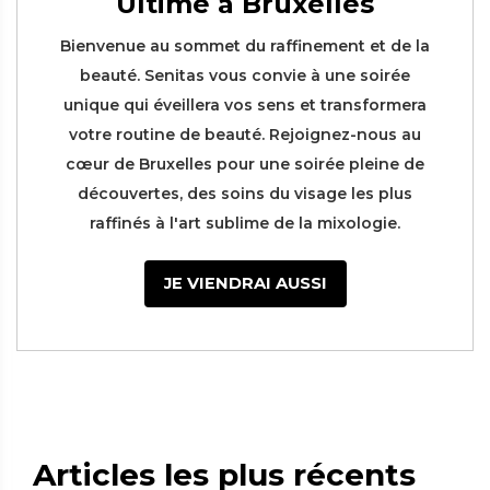
Ultime à Bruxelles
Bienvenue au sommet du raffinement et de la
beauté. Senitas vous convie à une soirée
unique qui éveillera vos sens et transformera
votre routine de beauté. Rejoignez-nous au
cœur de Bruxelles pour une soirée pleine de
découvertes, des soins du visage les plus
raffinés à l'art sublime de la mixologie.
JE VIENDRAI AUSSI
Articles les plus récents