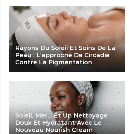
Rayons Du Soleil Et Soins De La
Peau : L’approche De Circadia
Contre La Pigmentation
Soleil, Mer… Et Un Nettoyage
Doux Et Hydratant Avec Le
Nouveau Nourish Cream