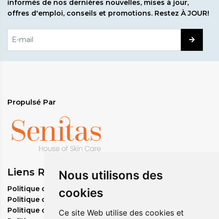
informés de nos dernières nouvelles, mises à jour,
offres d'emploi, conseils et promotions. Restez À JOUR!
Propulsé Par
Liens Rapides
Nous utilisons des
Politique de commande en gros
cookies
Politique de confidentialité
Politique de remboursement
Ce site Web utilise des cookies et