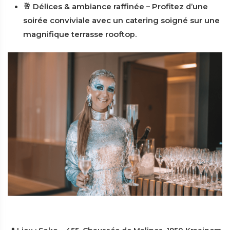
🥂 Délices & ambiance raffinée – Profitez d’une
soirée conviviale avec un catering soigné sur une
magnifique terrasse rooftop.