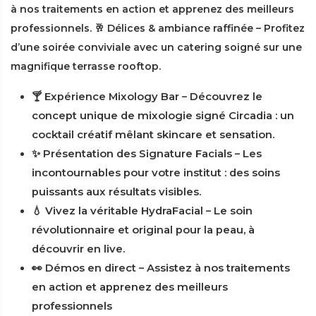
à nos traitements en action et apprenez des meilleurs
professionnels. 🥂 Délices & ambiance raffinée – Profitez
d’une soirée conviviale avec un catering soigné sur une
magnifique terrasse rooftop.
🍸 Expérience Mixology Bar – Découvrez le
concept unique de mixologie signé Circadia : un
cocktail créatif mêlant skincare et sensation.
✨ Présentation des Signature Facials – Les
incontournables pour votre institut : des soins
puissants aux résultats visibles.
💧 Vivez la véritable HydraFacial – Le soin
révolutionnaire et original pour la peau, à
découvrir en live.
👀 Démos en direct – Assistez à nos traitements
en action et apprenez des meilleurs
professionnels