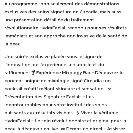
Au programme : non seulement des démonstrations
exclusives des soins signature de Circadia, mais aussi
une présentation détaillée du traitement
révolutionnaire HydraFacial, reconnu pour ses résultats
immédiats et son approche non invasive de la santé de
la peau.
Une soirée exclusive placée sous le signe de
l’innovation, de l’expérience sensorielle et du
raffinement.🍸 Expérience Mixology Bar – Découvrez le
concept unique de mixologie signé Circadia : un
cocktail créatif mêlant skincare et sensation. . ✨
Présentation des Signature Facials – Les
incontournables pour votre institut : des soins
puissants aux résultats visibles.. 💧 Vivez la véritable
HydraFacial – Le soin révolutionnaire et original pour la
peau, à découvrir en live.. 👀 Démos en direct – Assistez