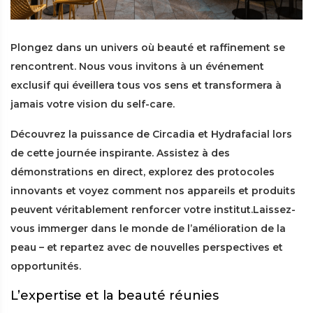
Plongez dans un univers où beauté et raffinement se
rencontrent. Nous vous invitons à un événement
exclusif qui éveillera tous vos sens et transformera à
jamais votre vision du self-care.
Découvrez la puissance de Circadia et Hydrafacial lors
de cette journée inspirante. Assistez à des
démonstrations en direct, explorez des protocoles
innovants et voyez comment nos appareils et produits
peuvent véritablement renforcer votre institut.Laissez-
vous immerger dans le monde de l’amélioration de la
peau – et repartez avec de nouvelles perspectives et
opportunités.
L’expertise et la beauté réunies