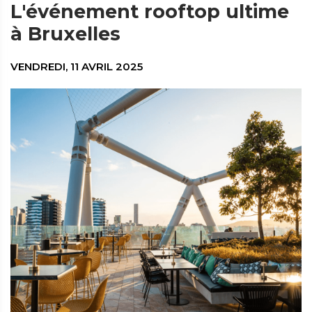
L'événement rooftop ultime
à Bruxelles
VENDREDI, 11 AVRIL 2025